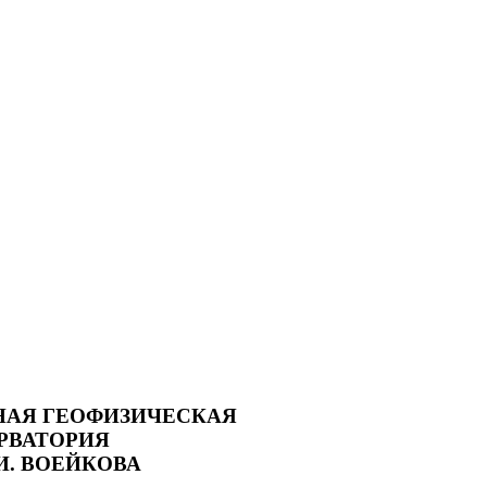
НАЯ ГЕОФИЗИЧЕСКАЯ
РВАТОРИЯ
.И. ВОЕЙКОВА