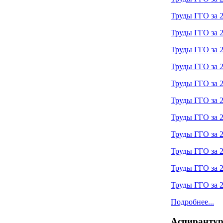
Труды ГГО за 2
Труды ГГО за 2
Труды ГГО за 2
Труды ГГО за 2
Труды ГГО за 2
Труды ГГО за 2
Труды ГГО за 2
Труды ГГО за 2
Труды ГГО за 2
Труды ГГО за 2
Труды ГГО за 2
Подробнее...
Аспиранту