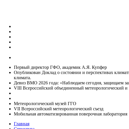
Первый директор ГФО, академик А.Я. Купфер
Опубликован Доклад о состоянии и перспективах климат
климата.
Девиз ВМО 2026 года: «Наблюдаем сегодня, защищаем за
VIII Всероссийский объединенный метеорологический и 
Метеорологический музей ГГО
VII Всероссийский метеорологический съезд
Мобильная автоматизированная поверочная лаборатория
Главная
Структура