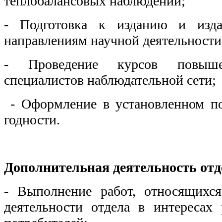
теплобалансовых наблюдений;
- Подготовка к изданию и изд
направлениям научной деятельности
- П
роведение курсов повыш
специалистов наблюдательной сети;
- Оформление в установленном по
годности.
Дополнительная деятельность отд
- Выполнение работ, относящихс
деятельности отдела в интересах 