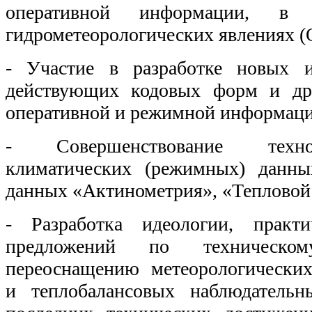
оперативной информации, в
гидрометеорологических явлениях (
- Участие в разработке новых и
действующих кодовых форм и др
оперативной и режимной информации
- Совершенствование техно
климатических (режимных) данны
данных «Актинометрия», «Тепловой 
- Разработка идеологии, практ
предложений по техническ
переоснащению метеорологических
и теплобалансовых наблюдательн