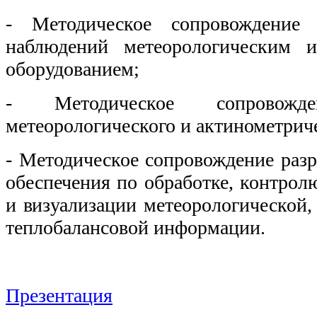
- Методическое сопровождение
наблюдений метеорологическим и
оборудованием;
- Методическое сопровожде
метеорологического и актинометрич
- Методическое сопровождение раз
обеспечения по обработке, контрол
и визуализации метеорологической,
теплобалансовой информации.
Презентация