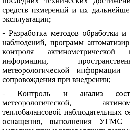
последних технических достижен
средств измерений и их дальнейше
эксплуатации;
- Разработка методов обработки и 
наблюдений, программ автоматизир
контроля актинометрической 
информации, пространств
метеорологической информации
сопровождения при внедрении;
- Контроль и анализ сост
метеорологической, акти
теплобалансовой наблюдательных се
оснащения, выполнения УГМС 