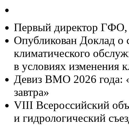
Первый директор ГФО, 
Опубликован Доклад о 
климатического обслуж
в условиях изменения к
Девиз ВМО 2026 года: 
завтра»
VIII Всероссийский об
и гидрологический съез