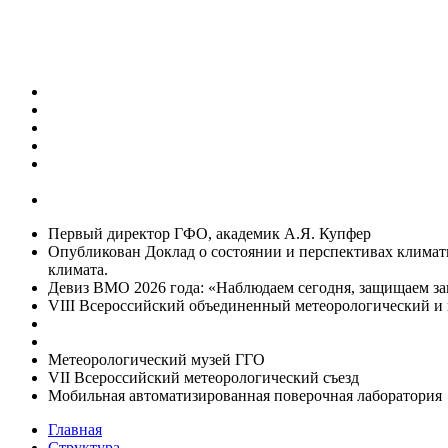
Первый директор ГФО, академик А.Я. Купфер
Опубликован Доклад о состоянии и перспективах климат
климата.
Девиз ВМО 2026 года: «Наблюдаем сегодня, защищаем за
VIII Всероссийский объединенный метеорологический и 
Метеорологический музей ГГО
VII Всероссийский метеорологический съезд
Мобильная автоматизированная поверочная лаборатория
Главная
Структура