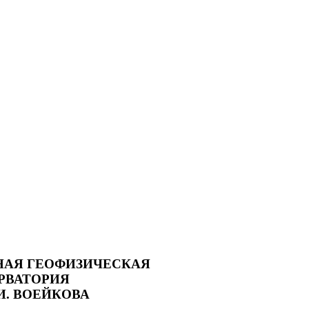
НАЯ ГЕОФИЗИЧЕСКАЯ
РВАТОРИЯ
.И. ВОЕЙКОВА