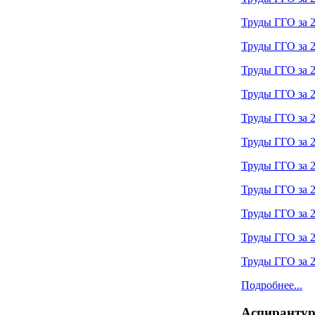
Труды ГГО за 2
Труды ГГО за 2
Труды ГГО за 2
Труды ГГО за 2
Труды ГГО за 2
Труды ГГО за 2
Труды ГГО за 2
Труды ГГО за 2
Труды ГГО за 2
Труды ГГО за 2
Труды ГГО за 2
Подробнее...
Аспиранту