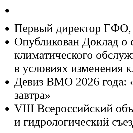
Первый директор ГФО, 
Опубликован Доклад о 
климатического обслуж
в условиях изменения к
Девиз ВМО 2026 года: 
завтра»
VIII Всероссийский об
и гидрологический съез