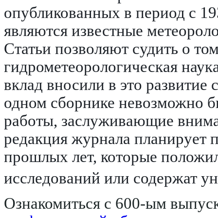
опубликованных в период с 193
являются известные метеороло
Статьи позволяют судить о том
гидрометеорологическая наука
вклад вносили в это развитие 
одном сборнике невозможно б
работы, заслуживающие внима
редакция журнала планирует 
прошлых лет, которые положи
исследований или содержат ун
Ознакомиться с 600-ым выпус