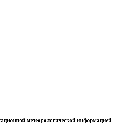
кационной метеорологической информацией