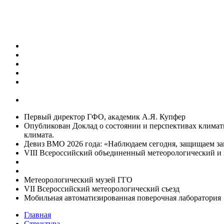
Первый директор ГФО, академик А.Я. Купфер
Опубликован Доклад о состоянии и перспективах климат
климата.
Девиз ВМО 2026 года: «Наблюдаем сегодня, защищаем за
VIII Всероссийский объединенный метеорологический и 
Метеорологический музей ГГО
VII Всероссийский метеорологический съезд
Мобильная автоматизированная поверочная лаборатория
Главная
Структура