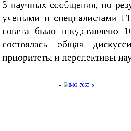
3 научных сообщения, по рез
учеными и специалистами ГГ
совета было представлено 1
состоялась общая дискусс
приоритеты и перспективы нау