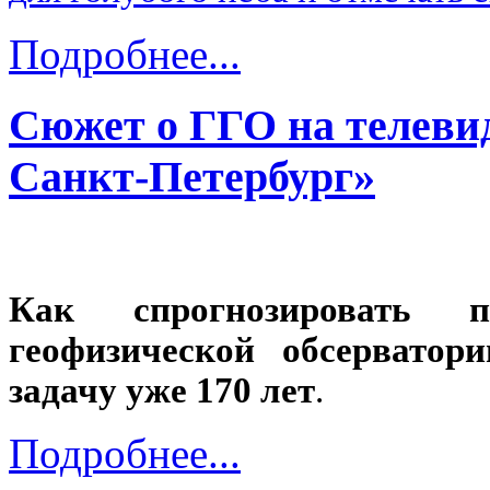
Подробнее...
Сюжет о ГГО на телев
Санкт-Петербург»
Как спрогнозировать п
геофизической обсерватор
задачу уже 170 лет
.
Подробнее...