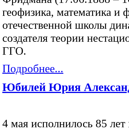
геофизика, математика и 
отечественной школы дин
создателя теории нестаци
ГГО.
Подробнее...
Юбилей Юрия Александ
4 мая исполнилось 85 лет