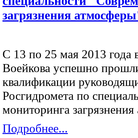
специальности "Соврем
загрязнения атмосферы
С 13 по 25 мая 2013 года
Воейкова успешно прошл
квалификации руководящи
Росгидромета по специал
мониторинга загрязнения
Подробнее...