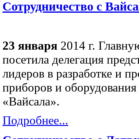
Сотрудничество с Вайс
23 января
2014 г
. Главну
посетила делегация предс
лидеров в разработке и п
приборов и оборудования
«Вайсала».
Подробнее...