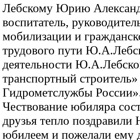
Лебскому Юрию Александр
воспитатель, руководител
мобилизации и гражданск
трудового пути Ю.А.Лебс
деятельности Ю.А.Лебско
транспортный строитель»
Гидрометслужбы России»
Чествование юбиляра сост
друзья тепло поздравили
юбилеем и пожелали ему 