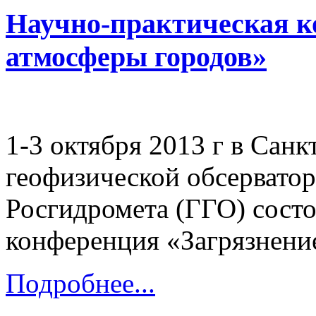
Научно-практическая к
атмосферы городов»
1-3 октября 2013 г в Санк
геофизической обсерватор
Росгидромета (ГГО) состо
конференция «Загрязнение
Подробнее...