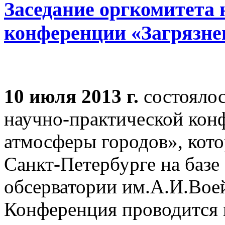
Заседание оргкомитета
конференции «Загрязне
10 июля 2013 г.
состоялос
научно-практической кон
атмосферы городов», кот
Санкт-Петербурге на базе
обсерватории им.А.И.Воейк
Конференция проводится 