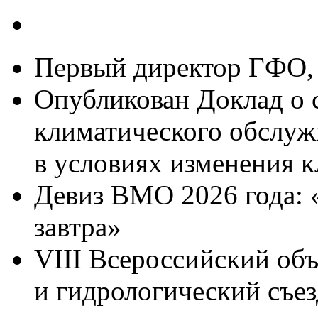
Первый директор ГФО, 
Опубликован Доклад о 
климатического обслуж
в условиях изменения к
Девиз ВМО 2026 года: 
завтра»
VIII Всероссийский об
и гидрологический съез