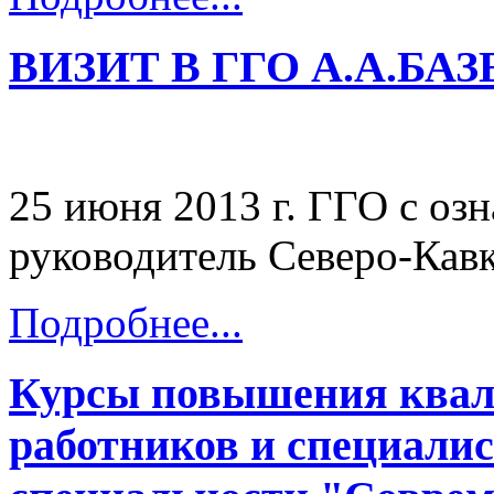
ВИЗИТ В ГГО А.А.БА
25 июня 2013 г. ГГО с оз
руководитель Северо-Кав
Подробнее...
Курсы повышения квал
работников и специалис