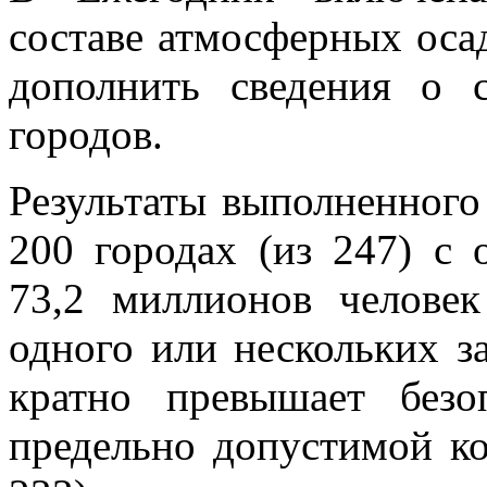
составе атмосферных оса
дополнить сведения о с
городов.
Результаты выполненного 
200 городах (из 247) с
73,2 миллионов человек
одного или нескольких з
кратно превышает без
предельно допустимой ко