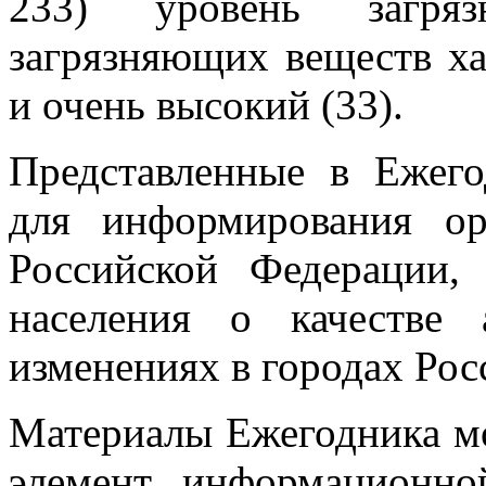
233) уровень загряз
загрязняющих веществ ха
и очень высокий (33).
Представленные в Ежего
для информирования орг
Российской Федерации,
населения о качестве 
изменениях в городах Рос
Материалы Ежегодника мо
элемент информационно