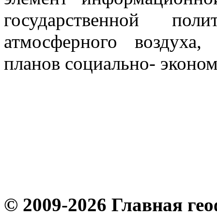
государственной по
атмосферного воздуха,
планов социально- эконом
© 2009-2026 Главная ге