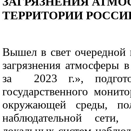
ЗАГРЯЗНЕНИЯ АТМО
ТЕРРИТОРИИ РОССИИ З
Вышел в свет очередной
загрязнения атмосферы в
за 2023 г.», подгот
государственного монито
окружающей среды, пол
наблюдательной сети,
локальных систем наблюд