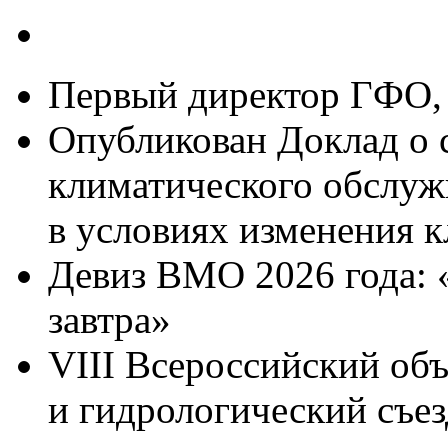
Первый директор ГФО, 
Опубликован Доклад о 
климатического обслуж
в условиях изменения к
Девиз ВМО 2026 года: 
завтра»
VIII Всероссийский об
и гидрологический съез