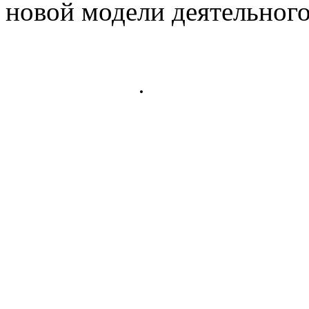
новой модели деятельного