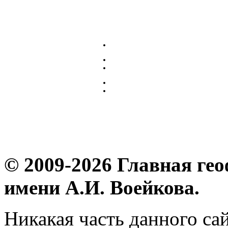
© 2009-2026 Главная ге
имени А.И. Воейкова.
Никакая часть данного са