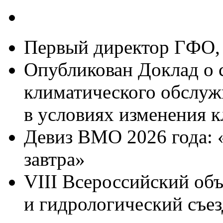
Первый директор ГФО, 
Опубликован Доклад о 
климатического обслуж
в условиях изменения к
Девиз ВМО 2026 года: 
завтра»
VIII Всероссийский об
и гидрологический съез