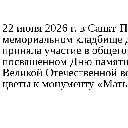
22 июня 2026 г. в Санкт-
мемориальном кладбище д
приняла участие в общег
посвященном Дню памяти
Великой Отечественной во
цветы к монументу «Мать