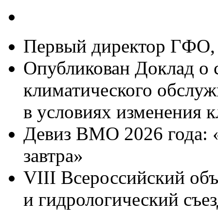
Первый директор ГФО, 
Опубликован Доклад о 
климатического обслуж
в условиях изменения к
Девиз ВМО 2026 года: 
завтра»
VIII Всероссийский об
и гидрологический съез