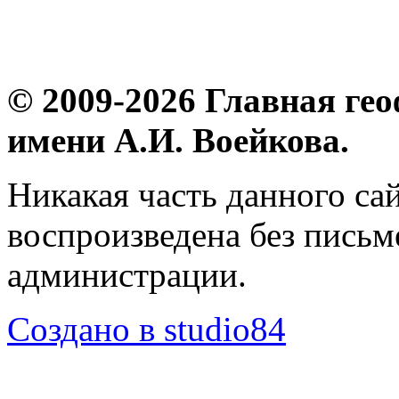
© 2009-2026 Главная ге
имени А.И. Воейкова.
Никакая часть данного са
воспроизведена без пись
администрации.
Создано в studio84