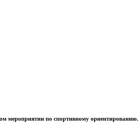
ом мероприятии по спортивному ориентированию.