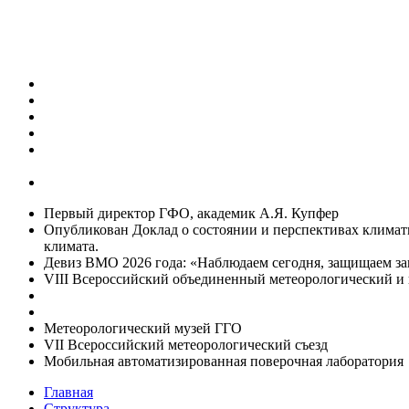
Первый директор ГФО, академик А.Я. Купфер
Опубликован Доклад о состоянии и перспективах климат
климата.
Девиз ВМО 2026 года: «Наблюдаем сегодня, защищаем за
VIII Всероссийский объединенный метеорологический и 
Метеорологический музей ГГО
VII Всероссийский метеорологический съезд
Мобильная автоматизированная поверочная лаборатория
Главная
Структура