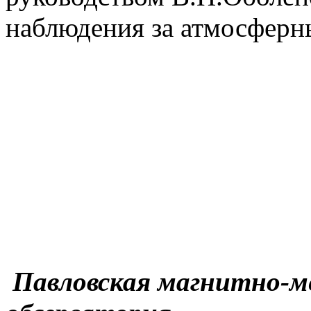
наблюдения за атмосферн
Павловская магнитно-м