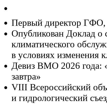
Первый директор ГФО, 
Опубликован Доклад о 
климатического обслуж
в условиях изменения к
Девиз ВМО 2026 года: 
завтра»
VIII Всероссийский об
и гидрологический съез