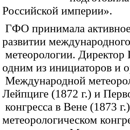
Российской империи».
ГФО принимала активное 
развитии международного 
метеорологии. Директор 
одним из инициаторов и о
Международной метеорол
Лейпциге (1872 г.) и Пер
конгресса в Вене (1873 г
метеорологическом конгре