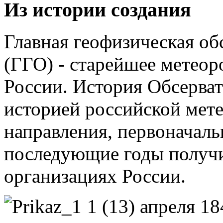
Из истории создания
Главная геофизическая об
(ГГО) - старейшее метео
России. История Обсерват
историей российской мет
направления, первоначальн
последующие годы получи
организациях России.
1 (13) апреля 18