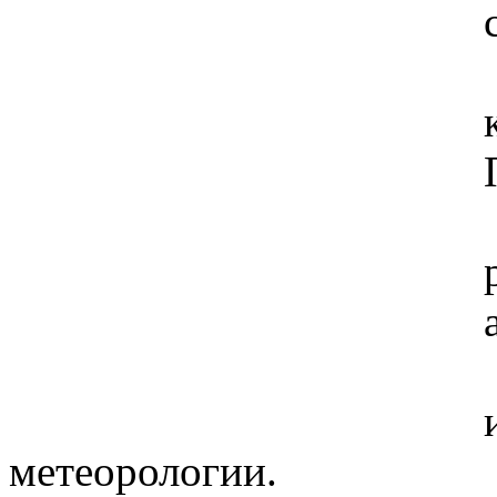
метеорологии.