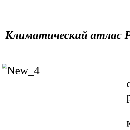
Климатический атлас Р