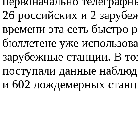
первоначально телеграфны
26 российских и 2 зарубе
времени эта сеть быстро 
бюллетене уже использова
зарубежные станции. В то
поступали данные наблюд
и 602 дождемерных станц