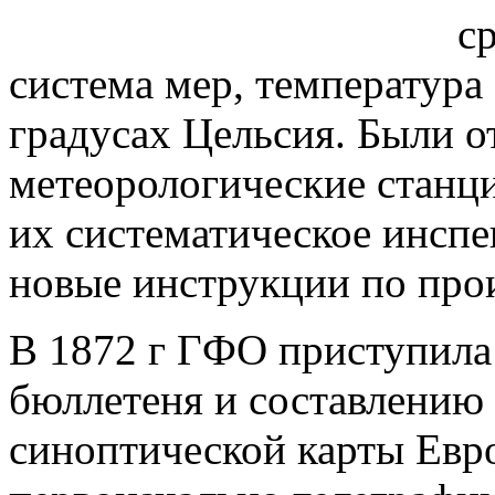
с
система мер, температура 
градусах Цельсия. Были 
метеорологические станци
их систематическое инспе
новые инструкции по про
В 1872 г ГФО приступила
бюллетеня и составлению
синоптической карты Евр