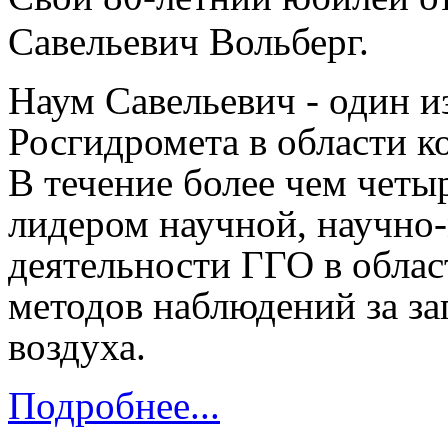
Савельевич
Вольберг.
Наум Савельевич - один и
Росгидромета в области к
В течение более чем четы
лидером научной, научно
деятельности ГГО в облас
методов наблюдений за з
воздуха.
Подробнее...