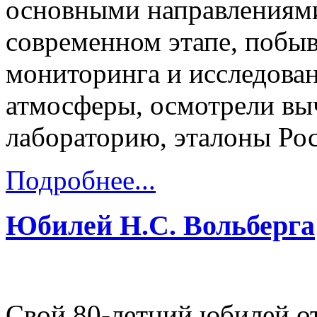
основными направлениями
современном этапе, побыв
мониторинга и исследован
атмосферы, осмотрели вы
лабораторию, эталоны Ро
Подробнее...
Юбилей Н.С. Вольберга
Свой 80-летний юбилей 