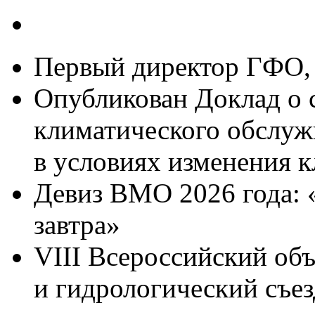
Первый директор ГФО, 
Опубликован Доклад о 
климатического обслуж
в условиях изменения к
Девиз ВМО 2026 года: 
завтра»
VIII Всероссийский об
и гидрологический съез