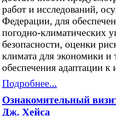
работ и исследований, ос
Федерации, для обеспече
погодно-климатических у
безопасности, оценки рис
климата для экономики и 
обеспечения адаптации к 
Подробнее...
Ознакомительный визи
Дж. Хейса