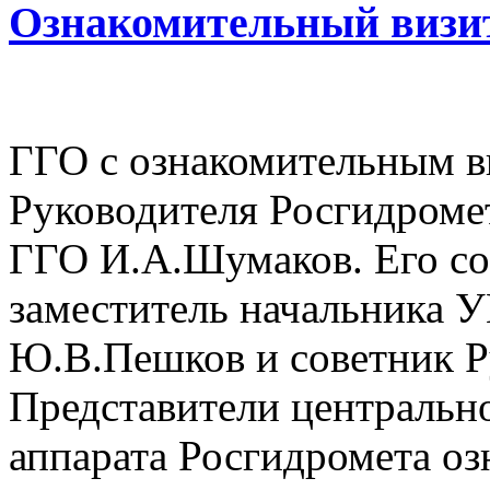
Ознакомительный визи
ГГО с ознакомительным в
Руководителя Росгидромет
ГГО И.А.Шумаков. Его с
заместитель начальника 
Ю.В.Пешков и советник Р
Представители центральн
аппарата Росгидромета оз